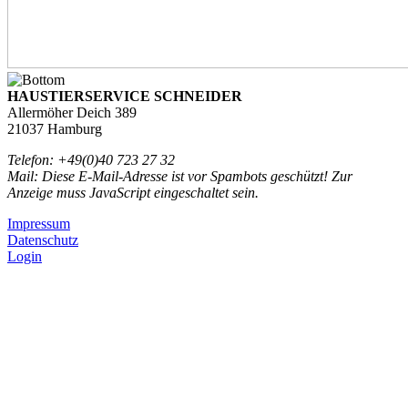
HAUSTIERSERVICE SCHNEIDER
Allermöher Deich 389
21037 Hamburg
Telefon: +49(0)40 723 27 32
Mail:
Diese E-Mail-Adresse ist vor Spambots geschützt! Zur
Anzeige muss JavaScript eingeschaltet sein.
Impressum
Datenschutz
Login