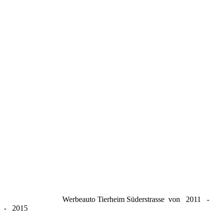
Werbeauto Tierheim Süderstrasse von 2011 -
- 2015